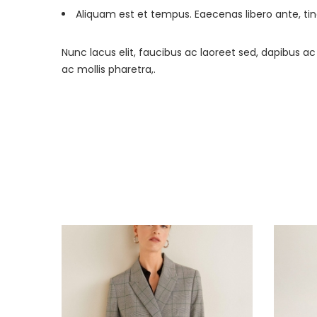
Aliquam est et tempus. Eaecenas libero ante, tin
Nunc lacus elit, faucibus ac laoreet sed, dapibus
ac mollis pharetra,.