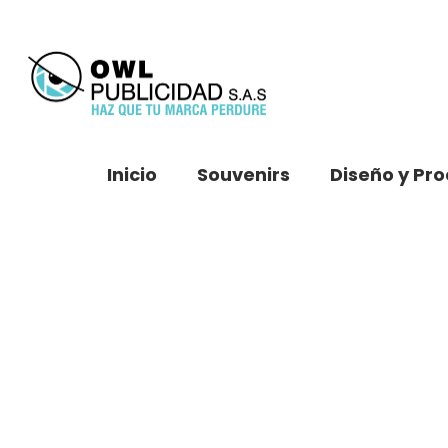
Inicio
Souvenirs
Diseño y Pr