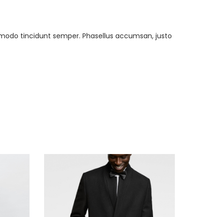
mmodo tincidunt semper. Phasellus accumsan, justo