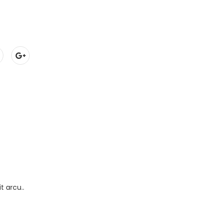
t arcu..