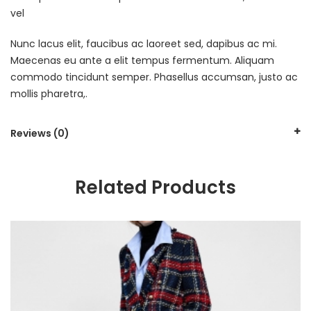
vel
Nunc lacus elit, faucibus ac laoreet sed, dapibus ac mi.
Maecenas eu ante a elit tempus fermentum. Aliquam
commodo tincidunt semper. Phasellus accumsan, justo ac
mollis pharetra,.
Reviews (0)
Related Products